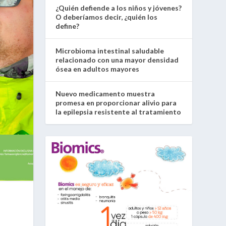
¿Quién defiende a los niños y jóvenes?
O deberíamos decir, ¿quién los
define?
Microbioma intestinal saludable
relacionado con una mayor densidad
ósea en adultos mayores
Nuevo medicamento muestra
promesa en proporcionar alivio para
la epilepsia resistente al tratamiento