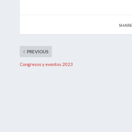
SHARE
PREVIOUS
Congresos y eventos 2023