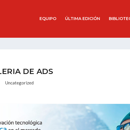
EQUIPO
ÚLTIMA EDICIÓN
BIBLIOTE
LERIA DE ADS
Uncategorized