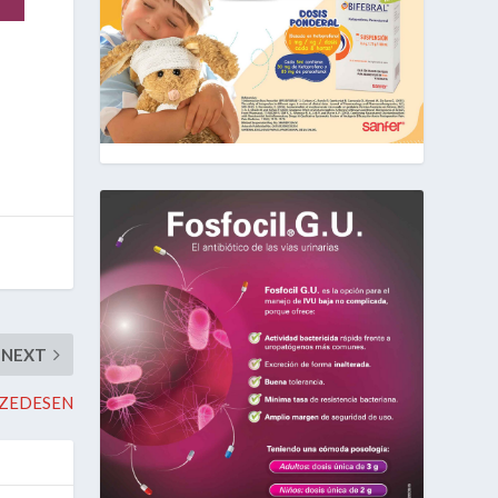
NEXT
ZEDESEN