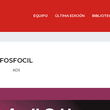
EQUIPO
ÚLTIMA EDICIÓN
BIBLIOTE
FOSFOCIL
ADS