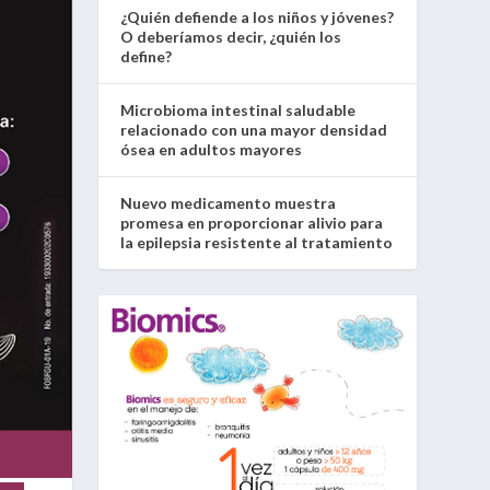
¿Quién defiende a los niños y jóvenes?
O deberíamos decir, ¿quién los
define?
Microbioma intestinal saludable
relacionado con una mayor densidad
ósea en adultos mayores
Nuevo medicamento muestra
promesa en proporcionar alivio para
la epilepsia resistente al tratamiento