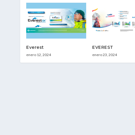
Everest
EVEREST
enero 12, 2024
enero 23, 2024