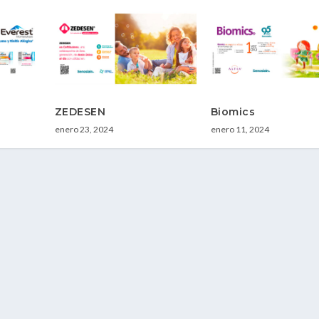
ZEDESEN
Biomics
enero 23, 2024
enero 11, 2024